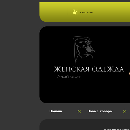
в корзине