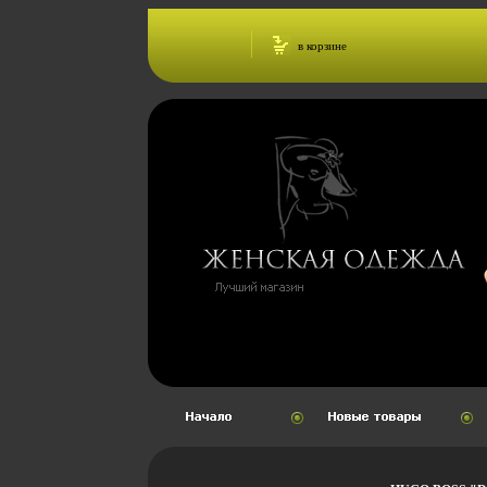
в корзине