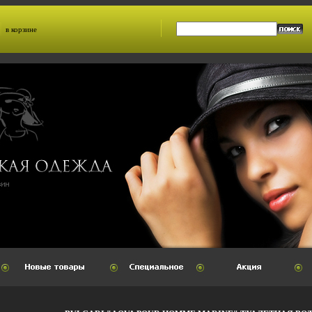
в корзине