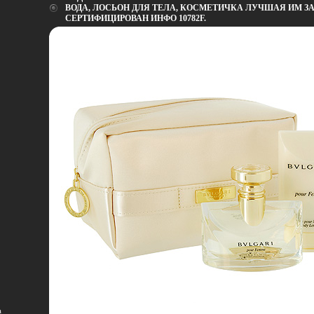
ВОДА, ЛОСЬОН ДЛЯ ТЕЛА, КОСМЕТИЧКА ЛУЧШАЯ ИМ З
СЕРТИФИЦИРОВАН ИНФО 10782F.
а