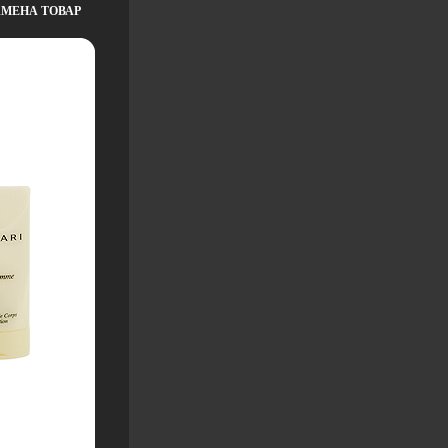
АМЕНА ТОВАР