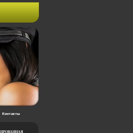
МИРОВАННАЯ