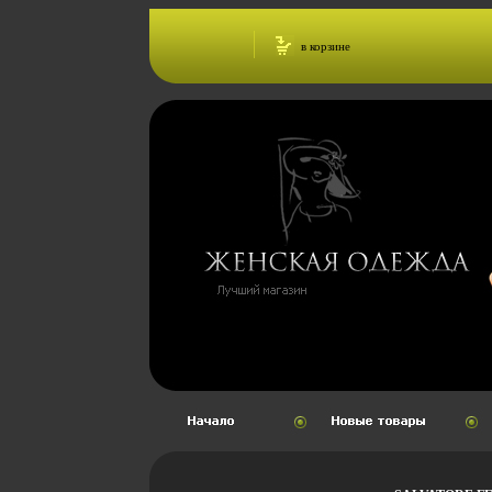
в корзине