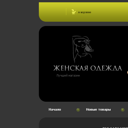
в корзине