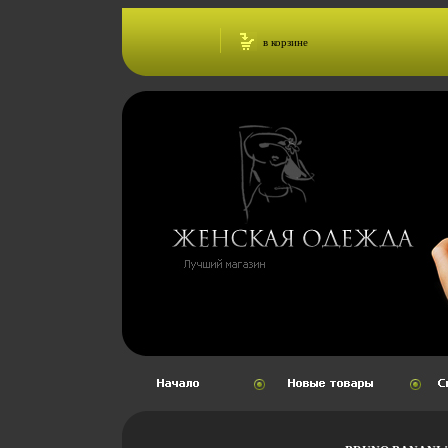
в корзине