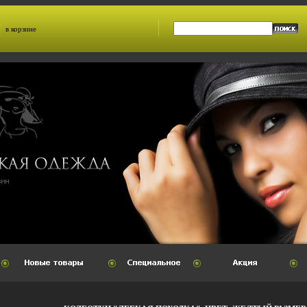
в корзине