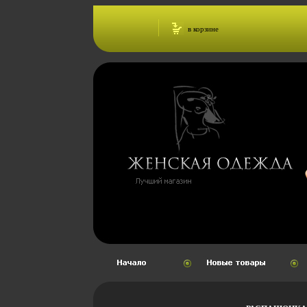
в корзине