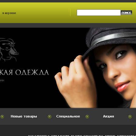
в корзине