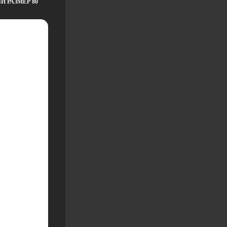
Й РАЗМЕР 80