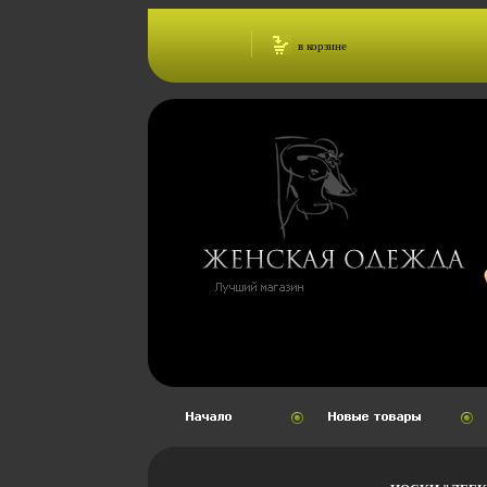
в корзине