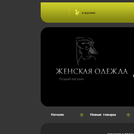
в корзине