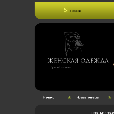
в корзине
ПЛАТЬЕ "ЛАЗУ