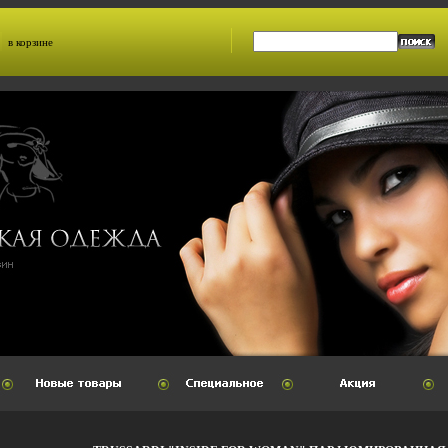
в корзине