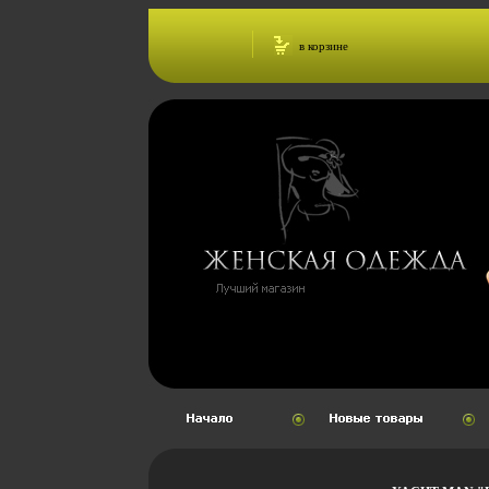
в корзине