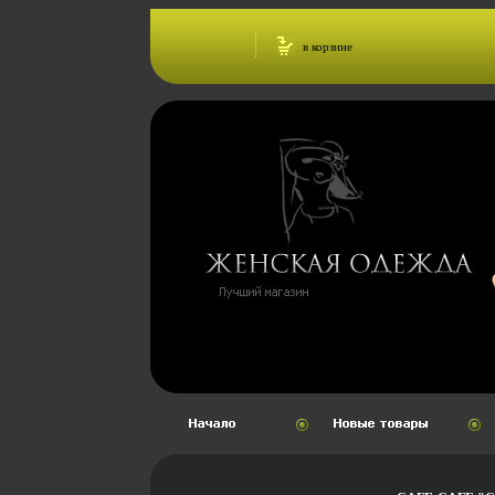
в корзине