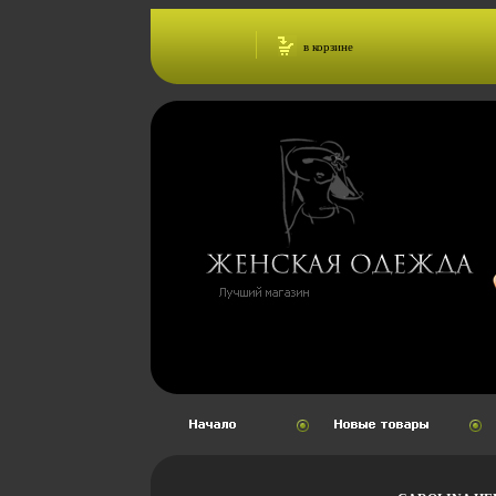
в корзине