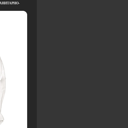
АНИТАРНО-