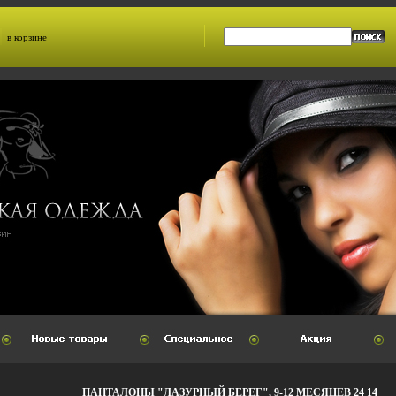
в корзине
ПАНТАЛОНЫ "ЛАЗУРНЫЙ БЕРЕГ", 9-12 МЕСЯЦЕВ 24 14