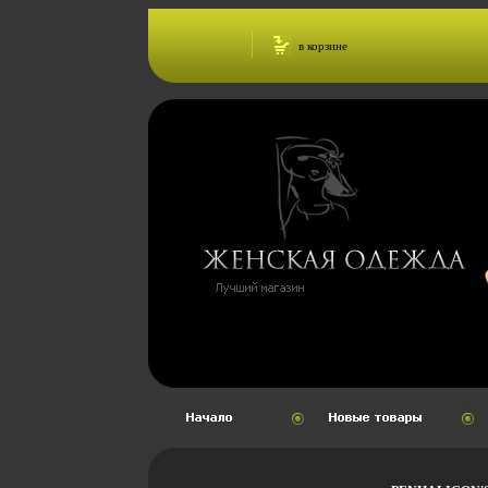
в корзине