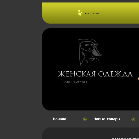
в корзине