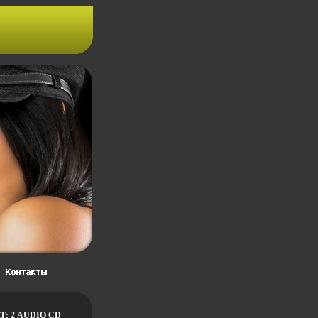
Т: 2 AUDIO CD