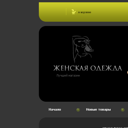
в корзине