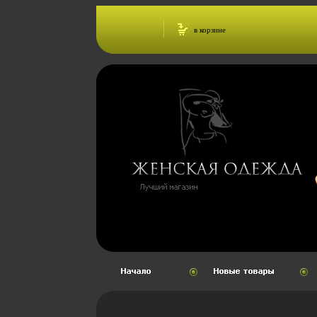
в корзине