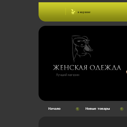
в корзине