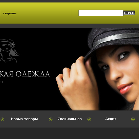
в корзине